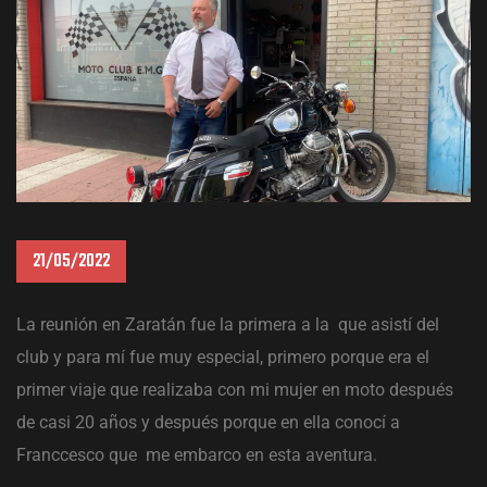
TT Travel.
 Van
21/05/2022
La reunión en Zaratán fue la primera a la que asistí del
club y para mí fue muy especial, primero porque era el
primer viaje que realizaba con mi mujer en moto después
de casi 20 años y después porque en ella conocí a
Franccesco que me embarco en esta aventura.