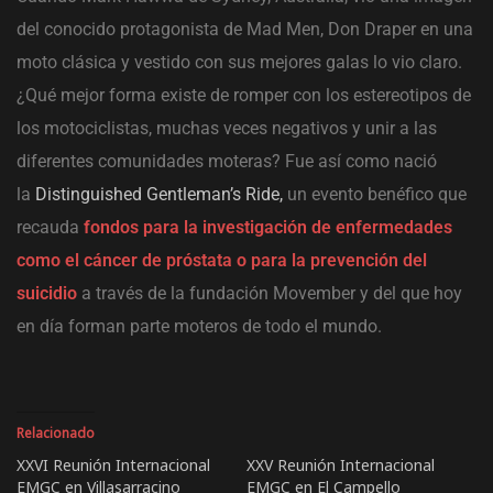
del conocido protagonista de Mad Men, Don Draper en una
moto clásica y vestido con sus mejores galas lo vio claro.
¿Qué mejor forma existe de romper con los estereotipos de
los motociclistas, muchas veces negativos y unir a las
diferentes comunidades moteras? Fue así como nació
la
Distinguished Gentleman’s Ride,
un evento benéfico que
recauda
fondos para la investigación de enfermedades
como el cáncer de próstata o para la prevención del
suicidio
a través de la fundación Movember y del que hoy
en día forman parte moteros de todo el mundo.
Relacionado
XXVI Reunión Internacional
XXV Reunión Internacional
EMGC en Villasarracino
EMGC en El Campello