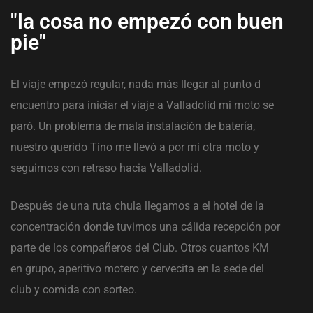
"la cosa no empezó con buen
pie"
El viaje empezó regular, nada más llegar al punto d
s
encuentro para iniciar el viaje a Valladolid mi moto se
paró. Un problema de mala instalación de batería,
nuestro querido Tino me llevó a por mi otra moto y
seguimos con retraso hacia Valladolid.
Después de una ruta chula llegamos a el hotel de la
concentración donde tuvimos una cálida recepción por
parte de los compañeros del Club. Otros cuantos KM
en grupo, aperitivo motero y cervecita en la sede del
club y comida con sorteo.
b)